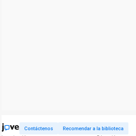
Contáctenos
Recomendar a la biblioteca