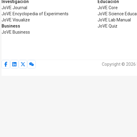
Investigación
Educación
JoVE Journal
JoVE Core
JoVE Encyclopedia of Experiments
JoVE Science Educa
JoVE Visualize
JoVE Lab Manual
Business
JoVE Quiz
JoVE Business
Copyright © 2026 