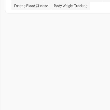
Fasting Blood Glucose
Body Weight Tracking