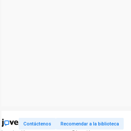
Contáctenos
Recomendar a la biblioteca