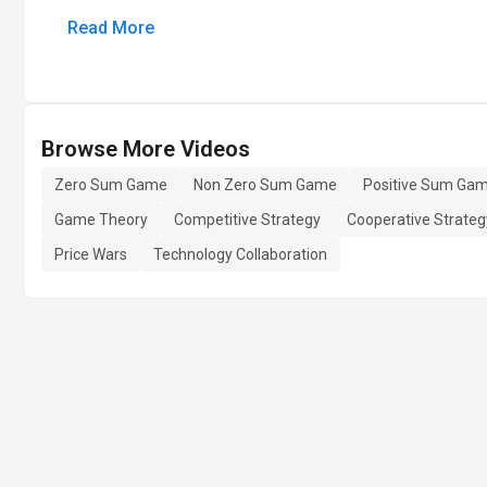
Read More
Browse More Videos
Zero Sum Game
Non Zero Sum Game
Positive Sum Ga
Game Theory
Competitive Strategy
Cooperative Strateg
Price Wars
Technology Collaboration