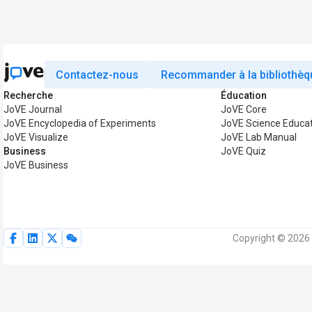
Contactez-nous
Recommander à la bibliothèq
Recherche
Éducation
JoVE Journal
JoVE Core
JoVE Encyclopedia of Experiments
JoVE Science Educa
JoVE Visualize
JoVE Lab Manual
Business
JoVE Quiz
JoVE Business
Copyright © 2026 