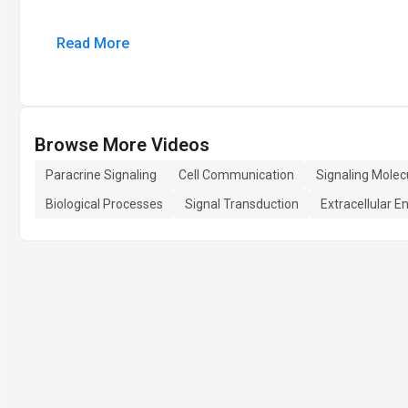
Read More
Browse More Videos
Paracrine Signaling
Cell Communication
Signaling Molec
Biological Processes
Signal Transduction
Extracellular 