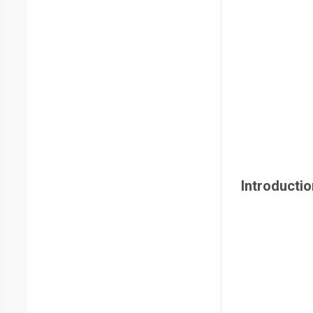
Introductio