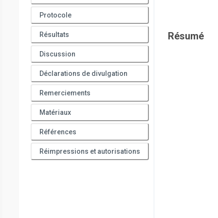
Protocole
Résumé
Résultats
Discussion
Déclarations de divulgation
Remerciements
Matériaux
Références
Réimpressions et autorisations