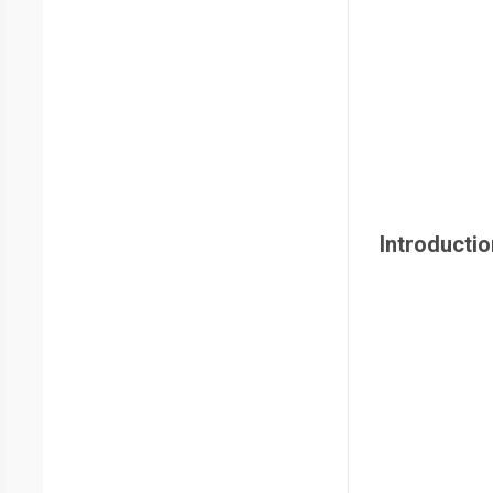
Introductio