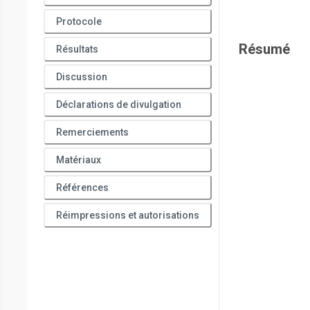
Protocole
Résumé
Résultats
Discussion
Déclarations de divulgation
Remerciements
Matériaux
Références
Réimpressions et autorisations