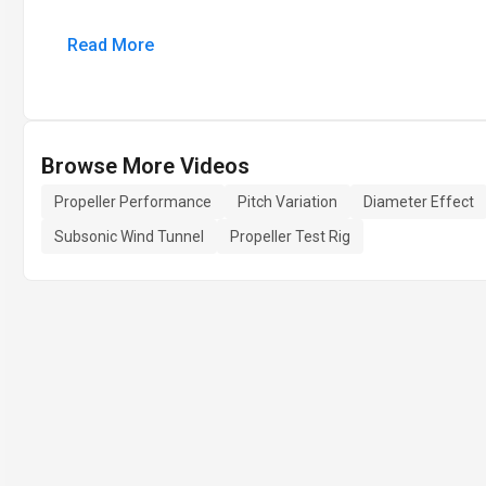
Read More
Browse More Videos
Propeller Performance
Pitch Variation
Diameter Effect
Subsonic Wind Tunnel
Propeller Test Rig