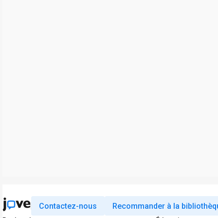
Contactez-nous
Recommander à la bibliothèq