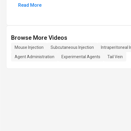
Read More
Browse More Videos
Mouse Injection
Subcutaneous Injection
Intraperitoneal I
Agent Administration
Experimental Agents
Tail Vein