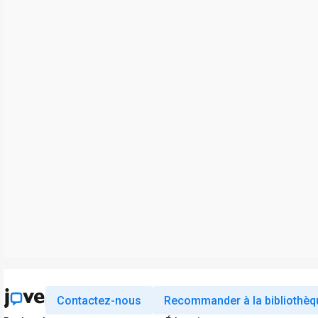
Contactez-nous
Recommander à la bibliothèq