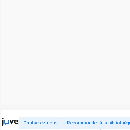
Contactez-nous
Recommander à la bibliothèq