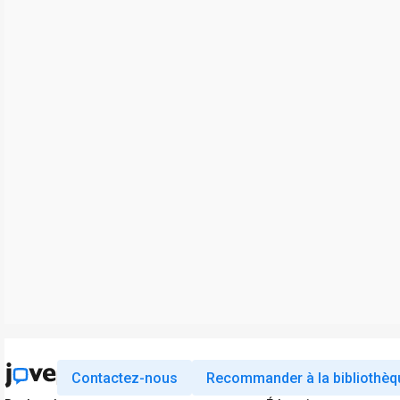
Contactez-nous
Recommander à la bibliothèq