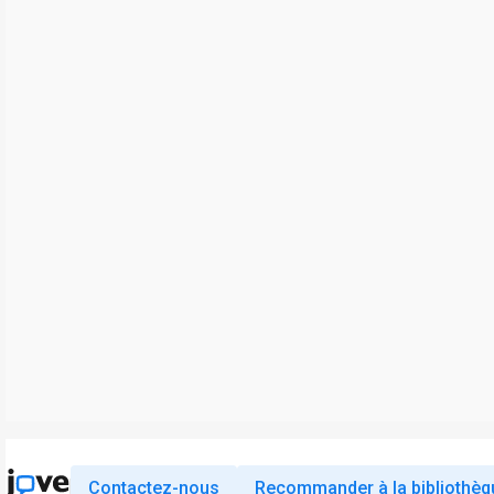
Contactez-nous
Recommander à la bibliothèq