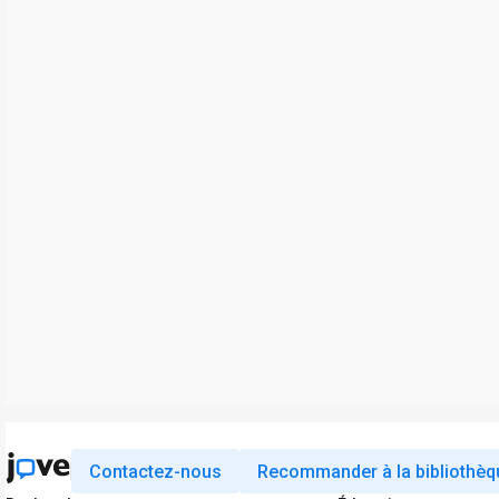
Contactez-nous
Recommander à la bibliothèq