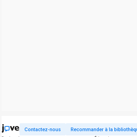
Contactez-nous
Recommander à la bibliothèq