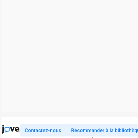
Contactez-nous
Recommander à la bibliothèq