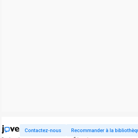
Contactez-nous
Recommander à la bibliothèq