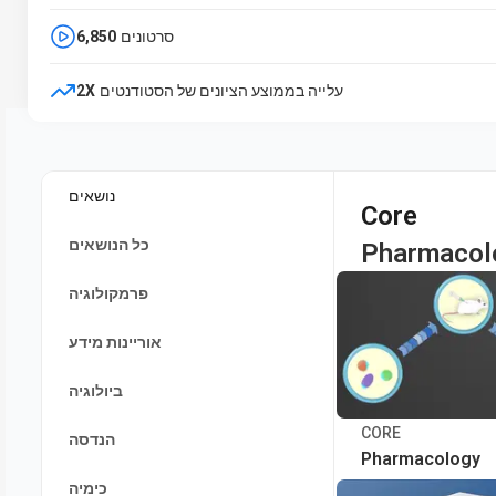
סרטונים
6,850
עלייה בממוצע הציונים של הסטודנטים
2X
נושאים
Core
כל הנושאים
Pharmacol
פרמקולוגיה
אוריינות מידע
ביולוגיה
CORE
הנדסה
Pharmacology
כימיה