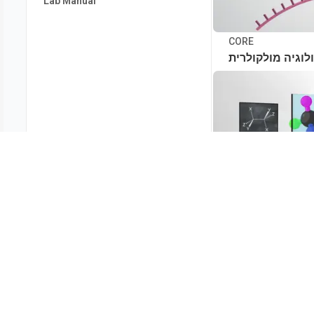
Lab Manual
CORE
ולוגיה מולקולרית
CORE
כימיה אורגנית
ביולוגיה