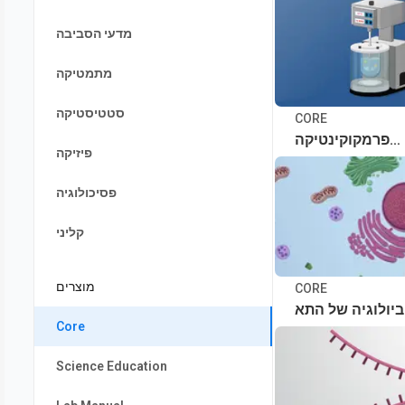
מדעי הסביבה
מתמטיקה
סטטיסטיקה
CORE
פרמקוקינטיקה
פיזיקה
ופרמקודינמיקה
פסיכולוגיה
קליני
מוצרים
CORE
ביולוגיה של התא
Core
Science Education