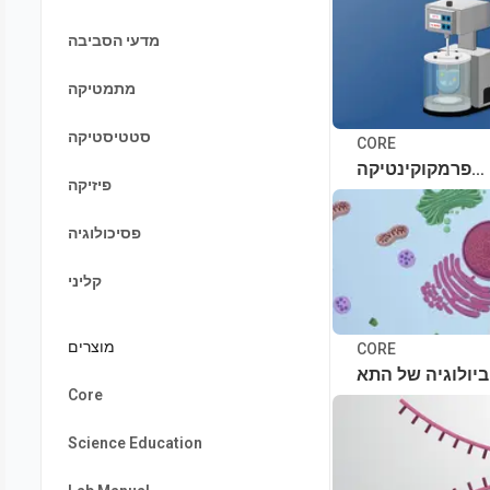
מדעי הסביבה
מתמטיקה
סטטיסטיקה
CORE
פרמקוקינטיקה
פיזיקה
ופרמקודינמיקה
פסיכולוגיה
קליני
מוצרים
CORE
ביולוגיה של התא
Core
Science Education