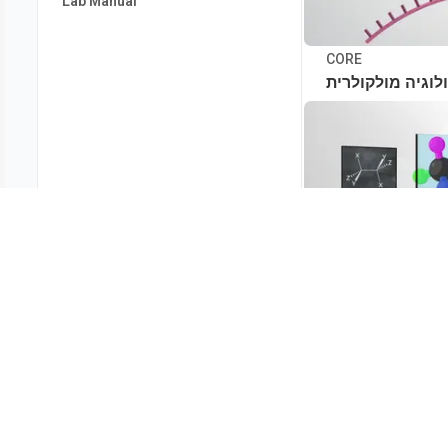
Lab Manual
CORE
ולוגיה מולקולרית
CORE
כימיה אורגנית
ריינות מידע