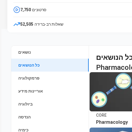
סרטונים
7,750
שאלות רב-ברירה
52,505
נושאים
ל הנושאים
כל הנושאים
Pharmacol
פרמקולוגיה
אוריינות מידע
ביולוגיה
CORE
הנדסה
Pharmacology
כימיה