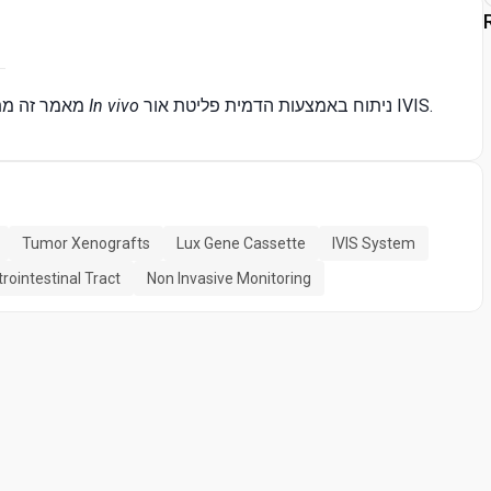
ניתוח באמצעות הדמית פליטת אור IVIS.
In vivo
מאמר זה מ
Tumor Xenografts
Lux Gene Cassette
IVIS System
rointestinal Tract
Non Invasive Monitoring