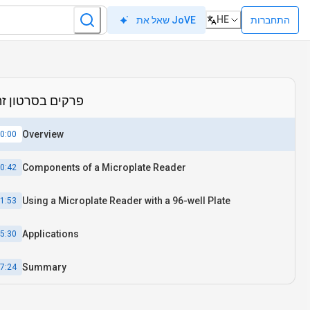
HE
התחברות
שאל את JoVE
פרקים בסרטון זה
Overview
0:00
Components of a Microplate Reader
0:42
Using a Microplate Reader with a 96-well Plate
1:53
Applications
5:30
Summary
7:24