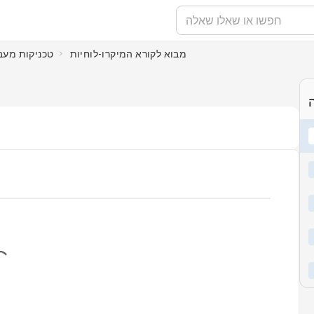
מבוא לקורא המיקרו-לוחיות
טכניקות מעב
ding...