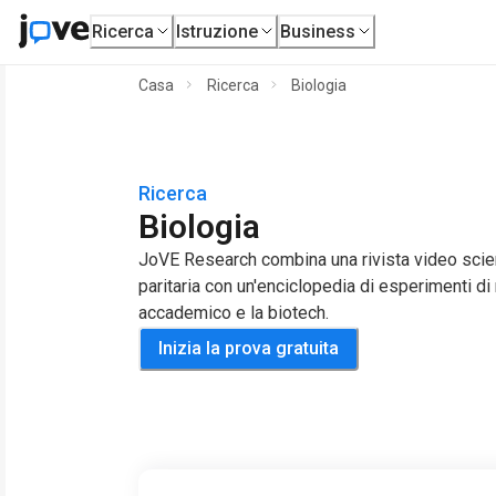
Ricerca
Istruzione
Business
Casa
Ricerca
Biologia
Ricerca
Biologia
JoVE Research combina una rivista video scien
paritaria con un'enciclopedia di esperimenti di
accademico e la biotech.
Inizia la prova gratuita