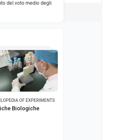
to del voto medio degli
LOPEDIA OF EXPERIMENTS
iche Biologiche