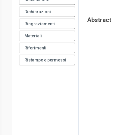
Dichiarazioni
Abstract
Ringraziamenti
Materiali
Riferimenti
Ristampe e permessi