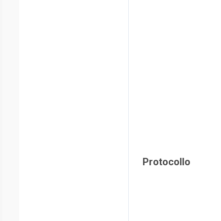
Protocollo