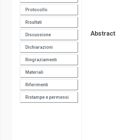
Protocollo
Risultati
Abstract
Discussione
Dichiarazioni
Ringraziamenti
Materiali
Riferimenti
Ristampe e permessi