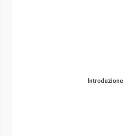
Introduzione