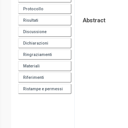
Protocollo
Abstract
Risultati
Discussione
Dichiarazioni
Ringraziamenti
Materiali
Riferimenti
Ristampe e permessi