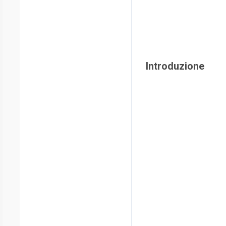
Introduzione