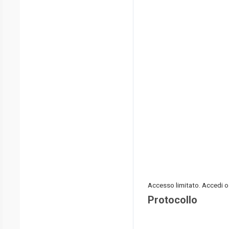
Accesso limitato. Accedi o
Protocollo