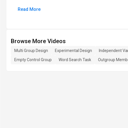
Read More
Browse More Videos
Multi Group Design
Experimental Design
Independent Var
Empty Control Group
Word Search Task
Outgroup Memb