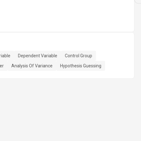
iable
Dependent Variable
Control Group
er
Analysis Of Variance
Hypothesis Guessing