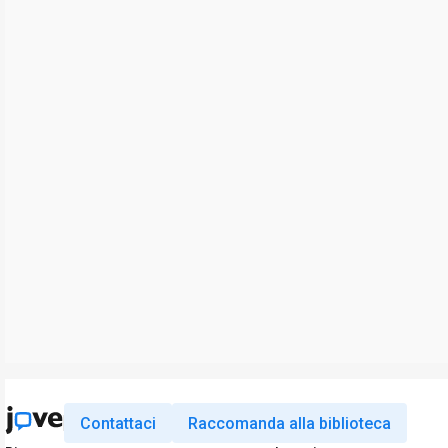
Contattaci
Raccomanda alla biblioteca