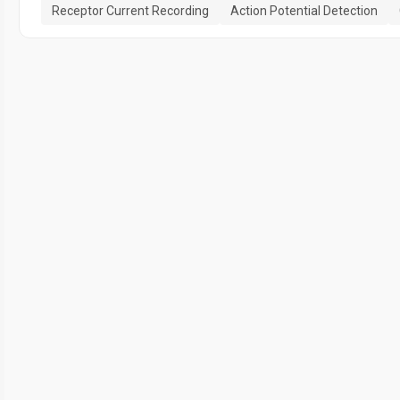
Receptor Current Recording
Action Potential Detection