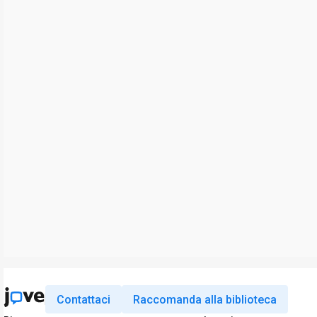
Contattaci
Raccomanda alla biblioteca