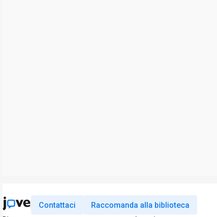
Contattaci
Raccomanda alla biblioteca