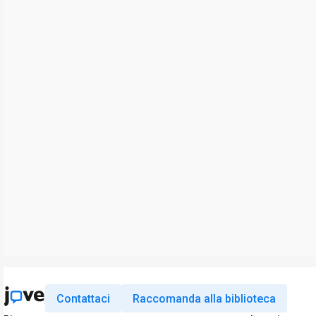
Contattaci
Raccomanda alla biblioteca