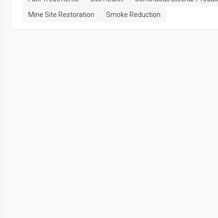
Mine Site Restoration
Smoke Reduction