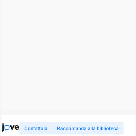
Contattaci
Raccomanda alla biblioteca