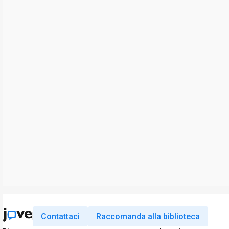
Contattaci
Raccomanda alla biblioteca