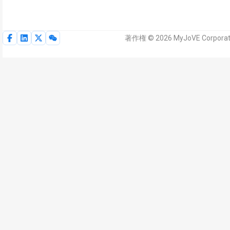
著作権 © 2026 MyJoVE Corp