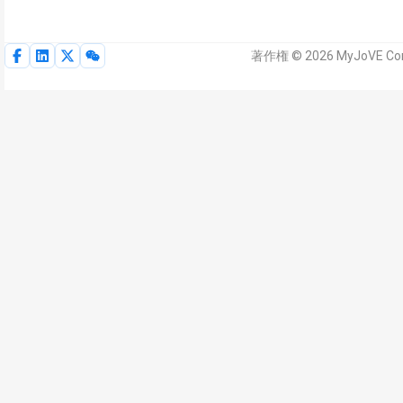
著作権 © 2026 MyJoVE 