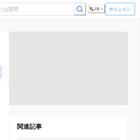
JA
サインイン
関連記事