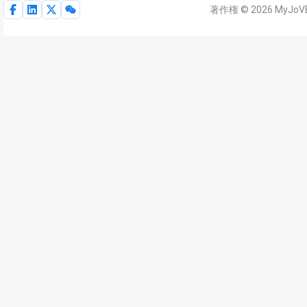
著作権 © 2026 MyJo