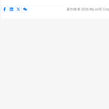
著作権 © 2026 MyJoVE C