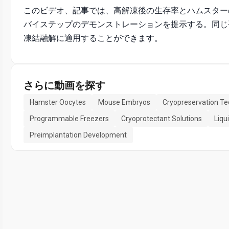
このビデオ、記事では、高解凍後の生存率とハムスター
バイステップのデモンストレーションを提示する。同じ
凍結融解に適用することができます。
さらに動画を探す
Hamster Oocytes
Mouse Embryos
Cryopreservation T
Programmable Freezers
Cryoprotectant Solutions
Liqu
Preimplantation Development