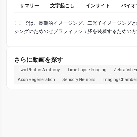
サマリー
文字起こし
インサイト
バイオ
ここでは、長期的イメージング、二光子イメージングと
ジングのためのゼブラフィッシュ胚を装着するための方
さらに動画を探す
Two Photon Axotomy
Time Lapse Imaging
Zebrafish 
Axon Regeneration
Sensory Neurons
Imaging Chambe