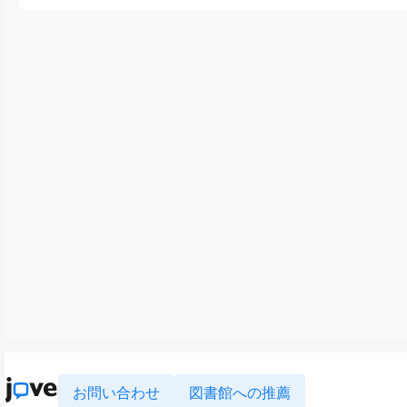
お問い合わせ
図書館への推薦