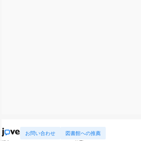
お問い合わせ
図書館への推薦