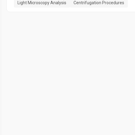
Light Microscopy Analysis
Centrifugation Procedures