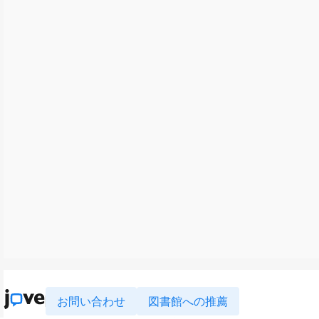
お問い合わせ
図書館への推薦