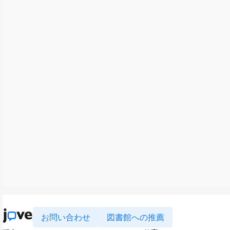
お問い合わせ
図書館への推薦