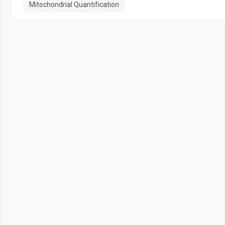
Mitochondrial Quantification