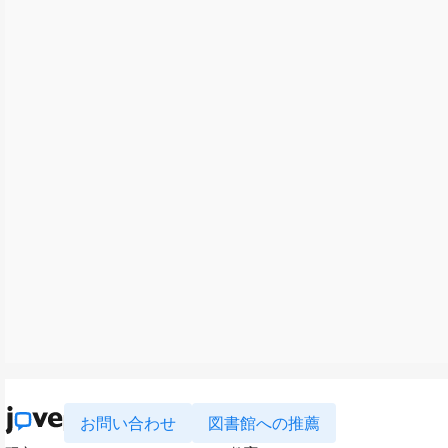
お問い合わせ
図書館への推薦