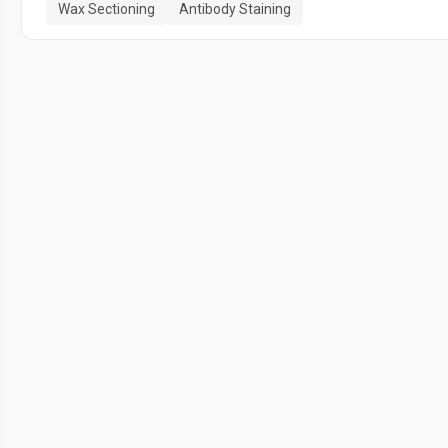
Wax Sectioning
Antibody Staining