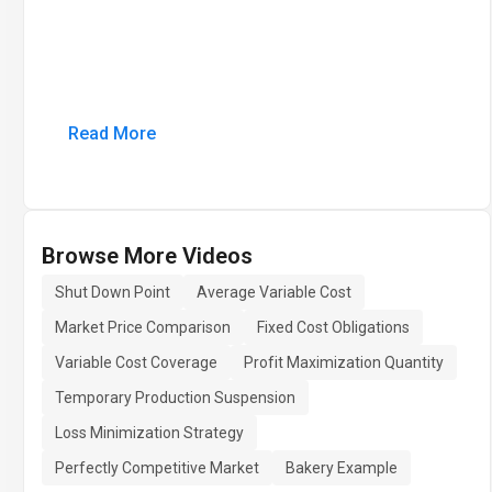
Read More
Browse More Videos
Shut Down Point
Average Variable Cost
Market Price Comparison
Fixed Cost Obligations
Variable Cost Coverage
Profit Maximization Quantity
Temporary Production Suspension
Loss Minimization Strategy
Perfectly Competitive Market
Bakery Example