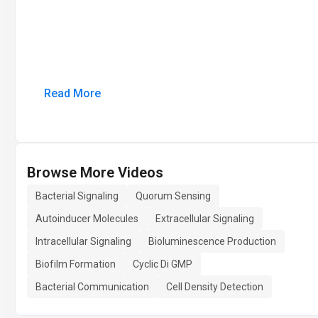
Read More
Browse More Videos
Bacterial Signaling
Quorum Sensing
Autoinducer Molecules
Extracellular Signaling
Intracellular Signaling
Bioluminescence Production
Biofilm Formation
Cyclic Di GMP
Bacterial Communication
Cell Density Detection