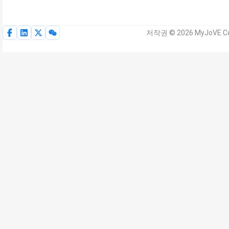
저작권 © 2026 MyJoVE C