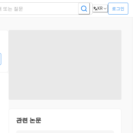
KR
로그인
관련 논문