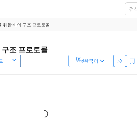
 위한 배아 구조 프로토콜
 구조 프로토콜
드
한국어
1
ru
Loading...